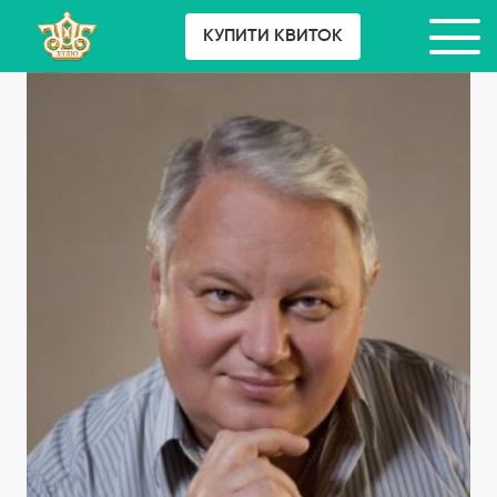
КУПИТИ КВИТОК