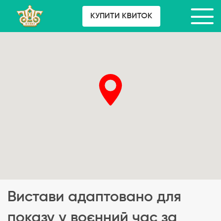
КУПИТИ КВИТОК
Вистави адаптовано для
показу у воєнний час за